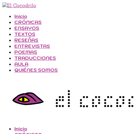
Inicio
CRÓNICAS
ENSAYOS
TEXTOS
RESEÑAS
ENTREVISTAS
POEMAS
TRADUCCIONES
AULA
QUIÉNES SOMOS
Inicio